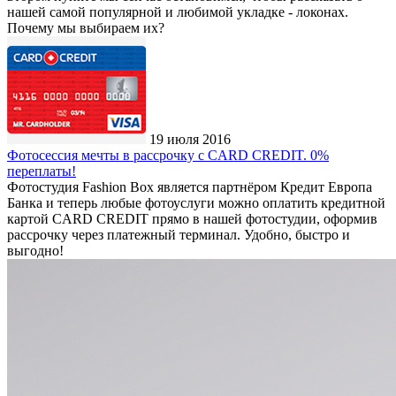
нашей самой популярной и любимой укладке - локонах.
Почему мы выбираем их?
19 июля 2016
Фотосессия мечты в рассрочку с CARD CREDIT. 0%
переплаты!
Фотостудия Fashion Box является партнёром Кредит Европа
Банка и теперь любые фотоуслуги можно оплатить кредитной
картой CARD CREDIT прямо в нашей фотостудии, оформив
рассрочку через платежный терминал. Удобно, быстро и
выгодно!