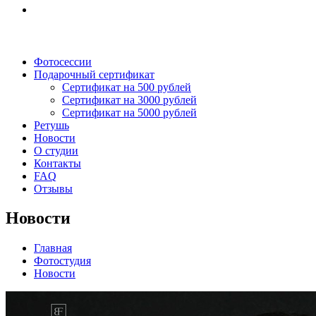
Фотосессии
Подарочный сертификат
Сертификат на 500 рублей
Сертификат на 3000 рублей
Сертификат на 5000 рублей
Ретушь
Новости
О студии
Контакты
FAQ
Отзывы
Новости
Главная
Фотостудия
Новости