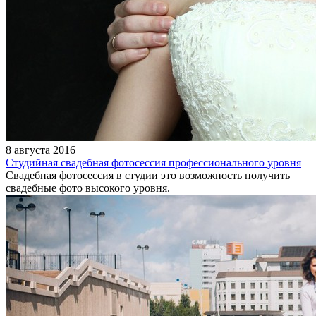
8 августа 2016
Студийная свадебная фотосессия профессионального уровня
Свадебная фотосессия в студии это возможность получить
свадебные фото высокого уровня.