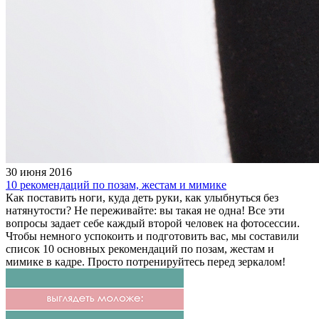
30 июня 2016
10 рекомендаций по позам, жестам и мимике
Как поставить ноги, куда деть руки, как улыбнуться без
натянутости? Не переживайте: вы такая не одна! Все эти
вопросы задает себе каждый второй человек на фотосессии.
Чтобы немного успокоить и подготовить вас, мы составили
список 10 основных рекомендаций по позам, жестам и
мимике в кадре. Просто потренируйтесь перед зеркалом!