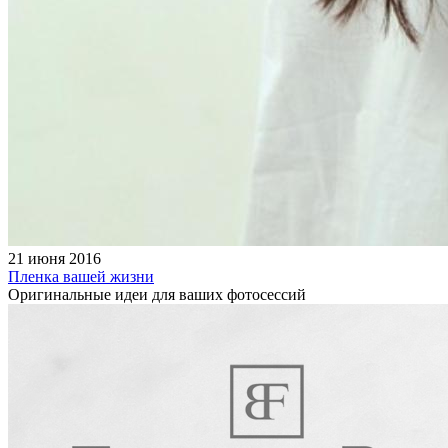
21 июня 2016
Пленка вашей жизни
Оригинальные идеи для ваших фотосессий