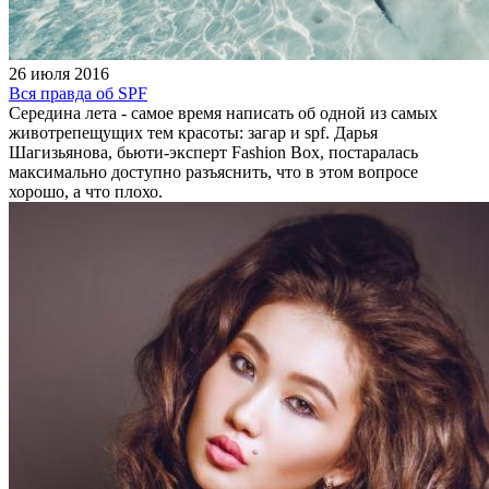
26 июля 2016
Вся правда об SPF
Середина лета - самое время написать об одной из самых
животрепещущих тем красоты: загар и spf. Дарья
Шагизьянова, бьюти-эксперт Fashion Box, постаралась
максимально доступно разъяснить, что в этом вопросе
хорошо, а что плохо.