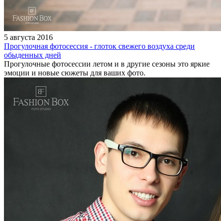
5 августа 2016
Прогулочная фотосессия - глоток свежего воздуха среди
обыденных дней
Прогулочные фотосессии летом и в другие сезоны это яркие
эмоции и новые сюжеты для ваших фото.