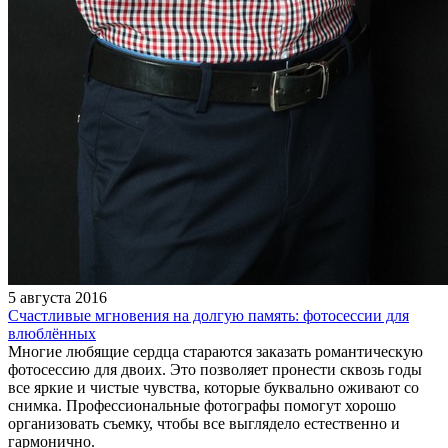
5 августа 2016
Счастливые мгновения на долгую память: фотосессии для
влюблённых
Многие любящие сердца стараются заказать романтическую
фотосессию для двоих. Это позволяет пронести сквозь годы
все яркие и чистые чувства, которые буквально оживают со
снимка. Профессиональные фотографы помогут хорошо
организовать съемку, чтобы все выглядело естественно и
гармонично.