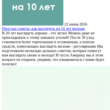
22 июня 2016
Простые советы: как выглядеть на 10 лет моложе
В 20 лет выглядеть хорошо - это легко! Можно даже не
прикладывать к этому никаких усилий! После 30 уход
становится более тщательным и осознанным, а поиски
средств, помогающих выглядеть моложе - регулярными Мы
подготовили несколько дельных советов, которые помогут
вам выглядеть свежо и молодо! И пусть Америку мы в этом
вопросе не откроем, уверяем, что ознакомиться с ними будет
полезно!