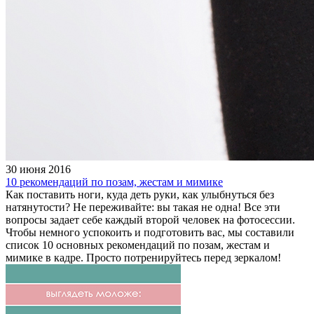
30 июня 2016
10 рекомендаций по позам, жестам и мимике
Как поставить ноги, куда деть руки, как улыбнуться без
натянутости? Не переживайте: вы такая не одна! Все эти
вопросы задает себе каждый второй человек на фотосессии.
Чтобы немного успокоить и подготовить вас, мы составили
список 10 основных рекомендаций по позам, жестам и
мимике в кадре. Просто потренируйтесь перед зеркалом!