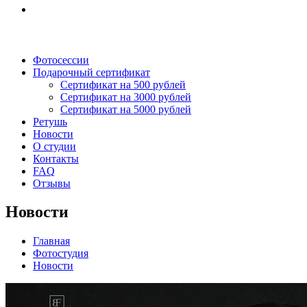
Фотосессии
Подарочный сертификат
Сертификат на 500 рублей
Сертификат на 3000 рублей
Сертификат на 5000 рублей
Ретушь
Новости
О студии
Контакты
FAQ
Отзывы
Новости
Главная
Фотостудия
Новости