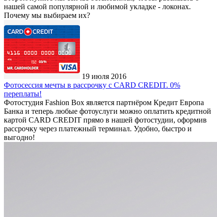
нашей самой популярной и любимой укладке - локонах.
Почему мы выбираем их?
19 июля 2016
Фотосессия мечты в рассрочку с CARD CREDIT. 0%
переплаты!
Фотостудия Fashion Box является партнёром Кредит Европа
Банка и теперь любые фотоуслуги можно оплатить кредитной
картой CARD CREDIT прямо в нашей фотостудии, оформив
рассрочку через платежный терминал. Удобно, быстро и
выгодно!