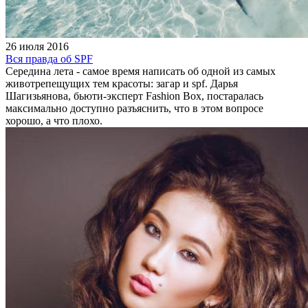
26 июля 2016
Вся правда об SPF
Середина лета - самое время написать об одной из самых
животрепещущих тем красоты: загар и spf. Дарья
Шагизьянова, бьюти-эксперт Fashion Box, постаралась
максимально доступно разъяснить, что в этом вопросе
хорошо, а что плохо.