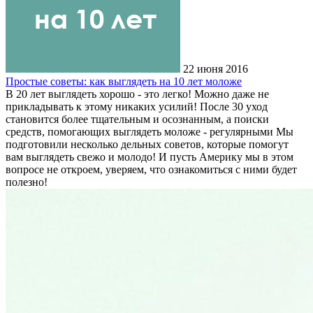
22 июня 2016
Простые советы: как выглядеть на 10 лет моложе
В 20 лет выглядеть хорошо - это легко! Можно даже не
прикладывать к этому никаких усилий! После 30 уход
становится более тщательным и осознанным, а поиски
средств, помогающих выглядеть моложе - регулярными Мы
подготовили несколько дельных советов, которые помогут
вам выглядеть свежо и молодо! И пусть Америку мы в этом
вопросе не откроем, уверяем, что ознакомиться с ними будет
полезно!