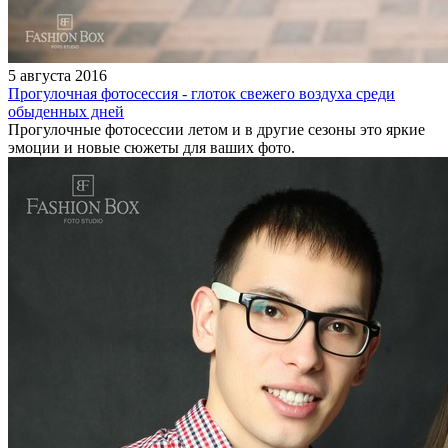
5 августа 2016
Прогулочная фотосессия - глоток свежего воздуха среди
обыденных дней
Прогулочные фотосессии летом и в другие сезоны это яркие
эмоции и новые сюжеты для ваших фото.