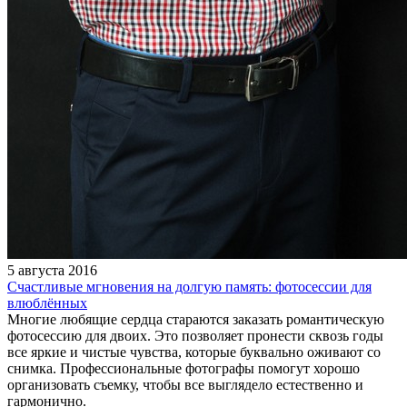
5 августа 2016
Счастливые мгновения на долгую память: фотосессии для
влюблённых
Многие любящие сердца стараются заказать романтическую
фотосессию для двоих. Это позволяет пронести сквозь годы
все яркие и чистые чувства, которые буквально оживают со
снимка. Профессиональные фотографы помогут хорошо
организовать съемку, чтобы все выглядело естественно и
гармонично.