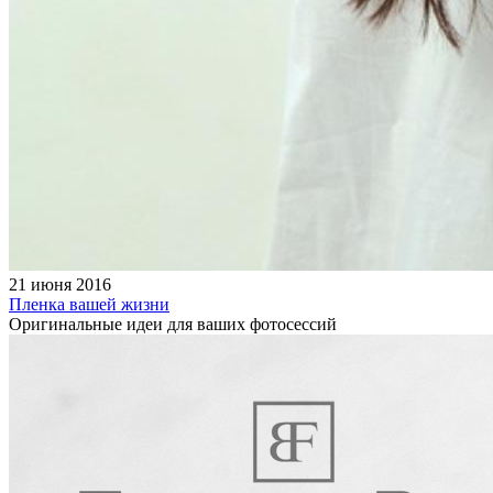
21 июня 2016
Пленка вашей жизни
Оригинальные идеи для ваших фотосессий