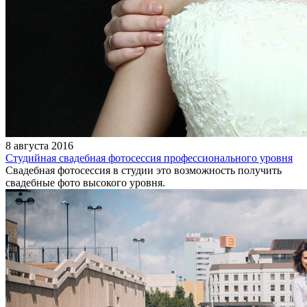
8 августа 2016
Студийная свадебная фотосессия профессионального уровня
Свадебная фотосессия в студии это возможность получить
свадебные фото высокого уровня.