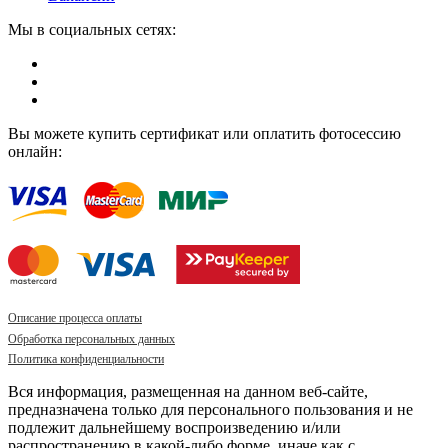
Мы в социальных сетях:
Вы можете купить сертификат или оплатить фотосессию
онлайн:
Описание процесса оплаты
Обработка персональных данных
Политика конфиденциальности
Вся информация, размещенная на данном веб-сайте,
предназначена только для персонального пользования и не
подлежит дальнейшему воспроизведению и/или
распространению в какой-либо форме, иначе как с