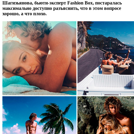
Шагизьянова, бьюти-эксперт Fashion Box, постаралась
максимально доступно разъяснить, что в этом вопросе
хорошо, а что плохо.