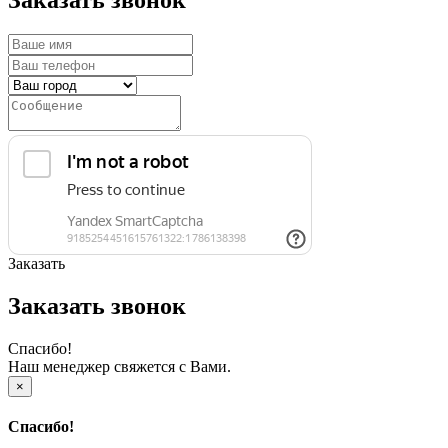
Заказать
Заказать звонок
Спасибо!
Наш менеджер свяжется с Вами.
×
Спасибо!