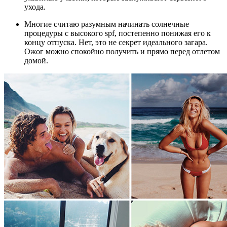
ухода.
Многие считаю разумным начинать солнечные
процедуры с высокого spf, постепенно понижая его к
концу отпуска. Нет, это не секрет идеального загара.
Ожог можно спокойно получить и прямо перед отлетом
домой.