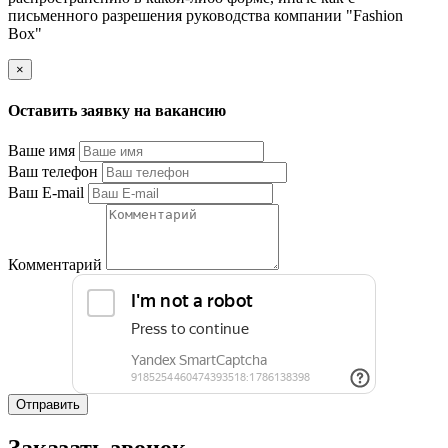
письменного разрешения руководства компании "Fashion
Box"
×
Оставить заявку на вакансию
Ваше имя
Ваш телефон
Ваш E-mail
Комментарий
Отправить
Заказать звонок