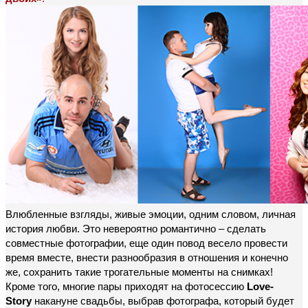
Влюбленные взгляды, живые эмоции, одним словом, личная
история любви. Это невероятно романтично – сделать
совместные фотографии, еще один повод весело провести
время вместе, внести разнообразия в отношения и конечно
же, сохранить такие трогательные моменты на снимках!
Кроме того, многие пары приходят на фотосессию
Love-
Story
накануне свадьбы, выбрав фотографа, который будет