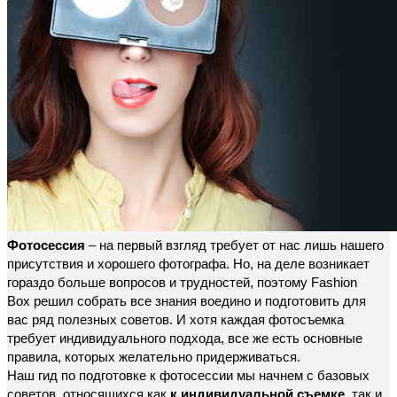
Фотосессия
– на первый взгляд требует от нас лишь нашего
присутствия и хорошего фотографа. Но, на деле возникает
гораздо больше вопросов и трудностей, поэтому Fashion
Box решил собрать все знания воедино и подготовить для
вас ряд полезных советов. И хотя каждая фотосъемка
требует индивидуального подхода, все же есть основные
правила, которых желательно придерживаться.
Наш гид по подготовке к фотосессии мы начнем с базовых
советов, относящихся как
к
индивидуальной съемке
, так и