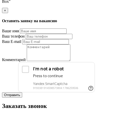
Box"
×
Оставить заявку на вакансию
Ваше имя
Ваш телефон
Ваш E-mail
Комментарий
Отправить
Заказать звонок