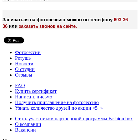
Записаться на фотосессию можно по телефону
603-36-
36
или
заказать звонок на сайте.
Фотосессии
Ретушь
Новости
О студии
Отзывы
FAQ
Купить сертификат
Написать письмо
Получить приглашение на фотосессию
Узнать количество друзей по акции «5+»
Стать участником партнерской программы Fashion box
О компании
Вакансии