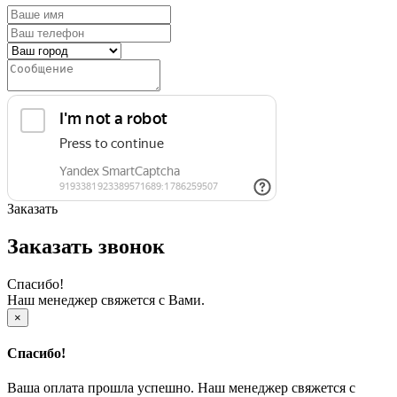
Заказать
Заказать звонок
Спасибо!
Наш менеджер свяжется с Вами.
×
Спасибо!
Ваша оплата прошла успешно. Наш менеджер свяжется с