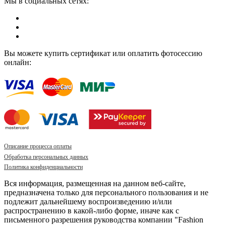
Мы в социальных сетях:
Вы можете купить сертификат или оплатить фотосессию
онлайн:
Описание процесса оплаты
Обработка персональных данных
Политика конфиденциальности
Вся информация, размещенная на данном веб-сайте,
предназначена только для персонального пользования и не
подлежит дальнейшему воспроизведению и/или
распространению в какой-либо форме, иначе как с
письменного разрешения руководства компании "Fashion