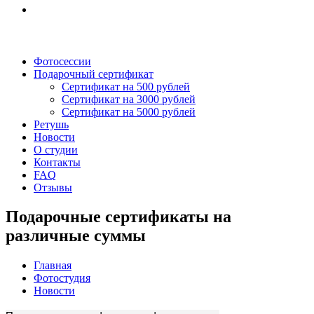
Фотосессии
Подарочный сертификат
Сертификат на 500 рублей
Сертификат на 3000 рублей
Сертификат на 5000 рублей
Ретушь
Новости
О студии
Контакты
FAQ
Отзывы
Подарочные сертификаты на
различные суммы
Главная
Фотостудия
Новости