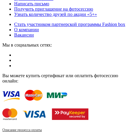
Написать письмо
Получить приглашение на фотосессию
Узнать количество друзей по акции «5+»
Стать участником партнерской программы Fashion box
О компании
Вакансии
Мы в социальных сетях:
Вы можете купить сертификат или оплатить фотосессию
онлайн:
Описание процесса оплаты