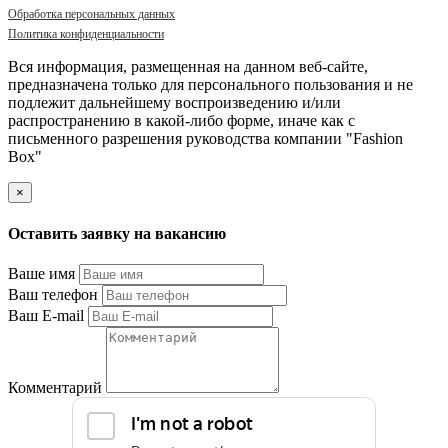
Обработка персональных данных
Политика конфиденциальности
Вся информация, размещенная на данном веб-сайте,
предназначена только для персонального пользования и не
подлежит дальнейшему воспроизведению и/или
распространению в какой-либо форме, иначе как с
письменного разрешения руководства компании "Fashion
Box"
×
Оставить заявку на вакансию
Ваше имя
Ваш телефон
Ваш E-mail
Комментарий