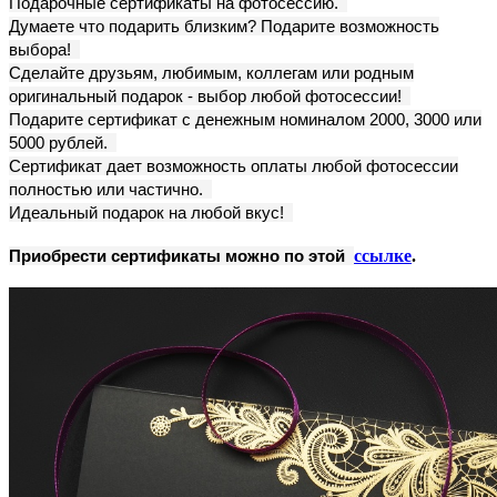
Подарочные сертификаты на фотосессию.
Думаете что подарить близким? Подарите возможность
выбора!
Сделайте друзьям, любимым, коллегам или родным
оригинальный подарок - выбор любой фотосессии!
Подарите сертификат с денежным номиналом 2000, 3000 или
5000 рублей.
Сертификат дает возможность оплаты любой фотосессии
полностью или частично.
Идеальный подарок на любой вкус!
Приобрести сертификаты можно по этой
ссылке
.