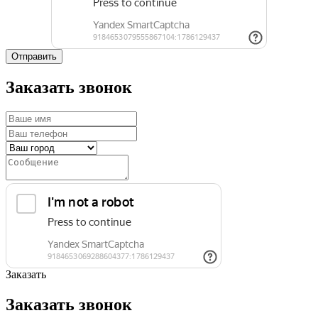
Отправить
Заказать звонок
Заказать
Заказать звонок