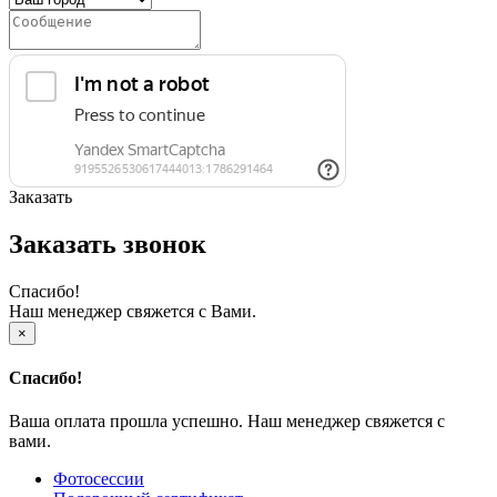
Заказать
Заказать звонок
Спасибо!
Наш менеджер свяжется с Вами.
×
Спасибо!
Ваша оплата прошла успешно. Наш менеджер свяжется с
вами.
Фотосессии