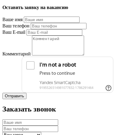
Оставить заявку на вакансию
Ваше имя
Ваш телефон
Ваш E-mail
Комментарий
Отправить
Заказать звонок