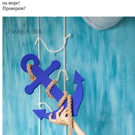
на море!
Проверим?