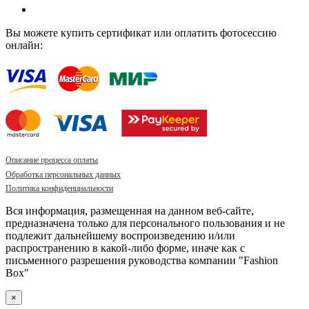
Вы можете купить сертификат или оплатить фотосессию
онлайн:
Описание процесса оплаты
Обработка персональных данных
Политика конфиденциальности
Вся информация, размещенная на данном веб-сайте,
предназначена только для персонального пользования и не
подлежит дальнейшему воспроизведению и/или
распространению в какой-либо форме, иначе как с
письменного разрешения руководства компании "Fashion
Box"
×