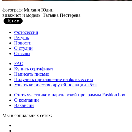
фотограф: Михаил Юдин
визажист и модель: Татьяна Пестерева
Фотосессии
Ретушь
Новости
О студии
Отзывы
FAQ
Купить сертификат
Написать письмо
Получить приглашение на фотосессию
Узнать количество друзей по акции «5+»
Стать участником партнерской программы Fashion box
О компании
Вакансии
Мы в социальных сетях: