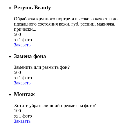
Ретушь Beauty
Обработка крупного портрета высокого качества до
идеального состояния кожи, губ, ресниц, макияжа,
прически...
500
за 1 фото
Заказать
Замена фона
Заменить или размыть фон?
500
за 1 фото
Заказать
Монтаж
Хотите убрать лишний предмет на фото?
100
за 1 фото
Заказать