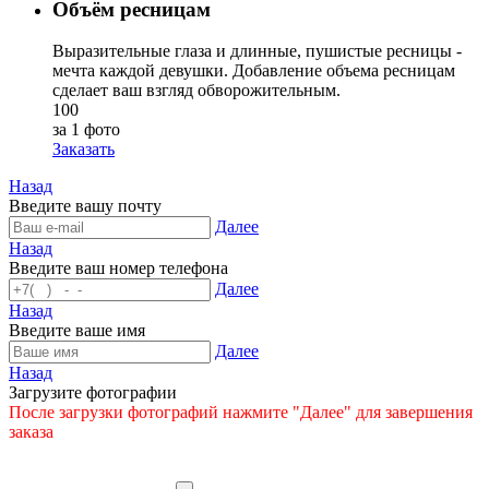
Объём ресницам
Выразительные глаза и длинные, пушистые ресницы -
мечта каждой девушки. Добавление объема ресницам
сделает ваш взгляд обворожительным.
100
за 1 фото
Заказать
Назад
Введите вашу почту
Далее
Назад
Введите ваш номер телефона
Далее
Назад
Введите ваше имя
Далее
Назад
Загрузите фотографии
После загрузки фотографий нажмите "Далее" для завершения
заказа