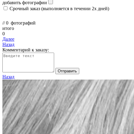
добавить фотографии
Срочный заказ
(выполняется в течении 2х дней)
//
0
фотографий
итого
0
Далее
Назад
Комментарий к заказу:
Отправить
Назад