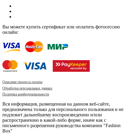
Вы можете купить сертификат или оплатить фотосессию
онлайн:
Описание процесса оплаты
Обработка персональных данных
Политика конфиденциальности
Вся информация, размещенная на данном веб-сайте,
предназначена только для персонального пользования и не
подлежит дальнейшему воспроизведению и/или
распространению в какой-либо форме, иначе как с
письменного разрешения руководства компании "Fashion
Box"