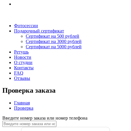
Фотосессии
Подарочный сертификат
Сертификат на 500 рублей
Сертификат на 3000 рублей
Сертификат на 5000 рублей
Ретушь
Новости
О студии
Контакты
FAQ
Отзывы
Проверка заказа
Главная
Проверка
Введите номер заказа или номер телефона