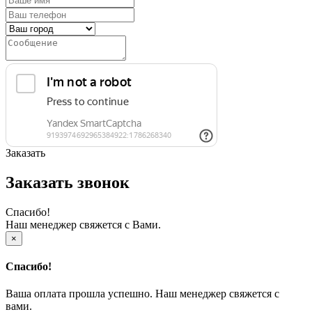
Заказать
Заказать звонок
Спасибо!
Наш менеджер свяжется с Вами.
×
Спасибо!
Ваша оплата прошла успешно. Наш менеджер свяжется с
вами.