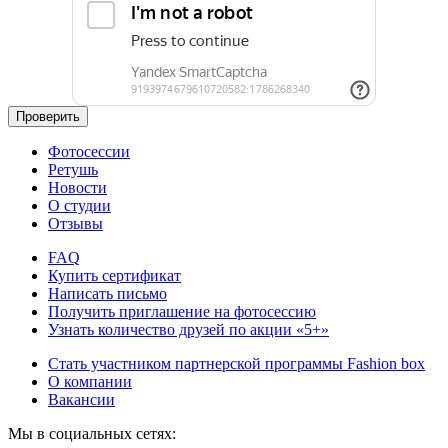
Проверить
Фотосессии
Ретушь
Новости
О студии
Отзывы
FAQ
Купить сертификат
Написать письмо
Получить приглашение на фотосессию
Узнать количество друзей по акции «5+»
Стать участником партнерской программы Fashion box
О компании
Вакансии
Мы в социальных сетях: