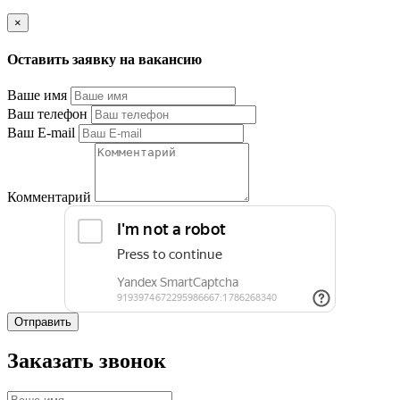
×
Оставить заявку на вакансию
Ваше имя
Ваш телефон
Ваш E-mail
Комментарий
Отправить
Заказать звонок