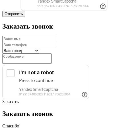
Отправить
Заказать звонок
Заказать
Заказать звонок
Спасибо!