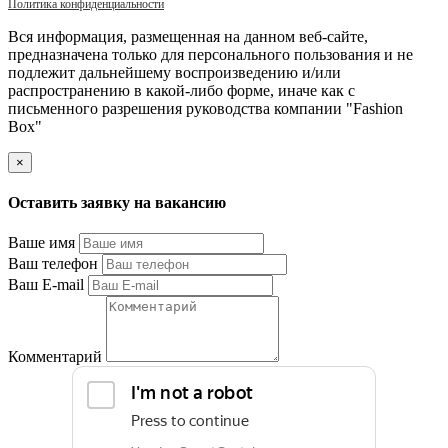
Политика конфиденциальности
Вся информация, размещенная на данном веб-сайте,
предназначена только для персонального пользования и не
подлежит дальнейшему воспроизведению и/или
распространению в какой-либо форме, иначе как с
письменного разрешения руководства компании "Fashion
Box"
×
Оставить заявку на вакансию
Ваше имя
Ваш телефон
Ваш E-mail
Комментарий