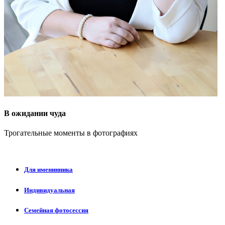
В ожидании чуда
Трогательные моменты в фотографиях
Для именинника
Индивидуальная
Семейная фотосессия