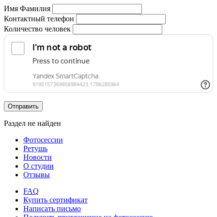
Имя Фамилия
Контактный телефон
Количество человек
Отправить
Раздел не найден
Фотосессии
Ретушь
Новости
О студии
Отзывы
FAQ
Купить сертификат
Написать письмо