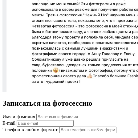
Записаться на фотосессию
Имя и фамилия
E-mail
Телефон в любом формате