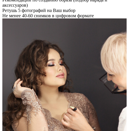
аксессуаров)
Ретушь 5 фотографий на Ваш выбор
Не менее 40-60 снимков в цифровом формате