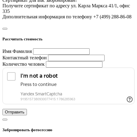
Сертификат для Вас забронирован!
Получите сертификат по адресу ул. Карла Маркса 41/1, офис
335
Дополнительная информация по телефону +7 (499) 288-86-08
Рассчитать стоимость
Имя Фамилия
Контактный телефон
Количество человек
Отправить
Забронировать фотосессию