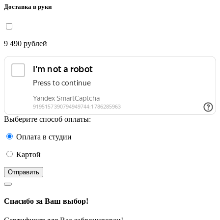
Доставка в руки
9 490
рублей
Выберите способ оплаты:
Оплата в студии
Картой
Отправить
Спасибо за Ваш выбор!