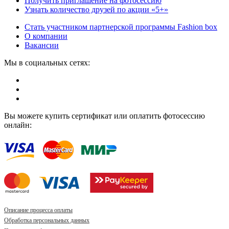
Получить приглашение на фотосессию
Узнать количество друзей по акции «5+»
Стать участником партнерской программы Fashion box
О компании
Вакансии
Мы в социальных сетях:
Вы можете купить сертификат или оплатить фотосессию
онлайн:
Описание процесса оплаты
Обработка персональных данных