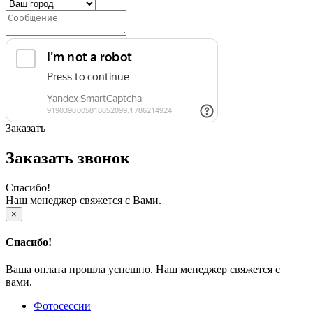
Заказать
Заказать звонок
Спасибо!
Наш менеджер свяжется с Вами.
×
Спасибо!
Ваша оплата прошла успешно. Наш менеджер свяжется с
вами.
Фотосессии