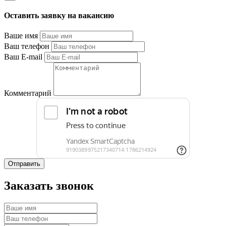
Оставить заявку на вакансию
Ваше имя
Ваш телефон
Ваш E-mail
Комментарий
Отправить
Заказать звонок