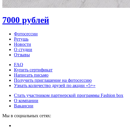
7000 рублей
Фотосессии
Ретушь
Новости
О студии
Отзывы
FAQ
Купить сертификат
Написать письмо
Получить приглашение на фотосессию
Узнать количество друзей по акции «5+»
Стать участником партнерской программы Fashion box
О компании
Вакансии
Мы в социальных сетях: