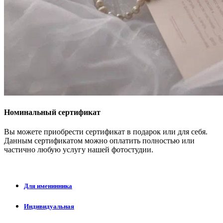
Номинальный сертификат
Вы можете приобрести сертификат в подарок или для себя.
Данным сертификатом можно оплатить полностью или
частично любую услугу нашей фотостудии.
Для именинника
Индивидуальная