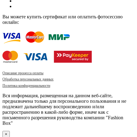
Вы можете купить сертификат или оплатить фотосессию
онлайн:
Описание процесса оплаты
Обработка персональных данных
Политика конфиденциальности
Вся информация, размещенная на данном веб-сайте,
предназначена только для персонального пользования и не
подлежит дальнейшему воспроизведению и/или
распространению в какой-либо форме, иначе как с
письменного разрешения руководства компании "Fashion
Box"
×