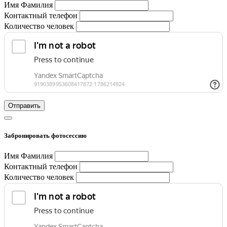
Имя Фамилия
Контактный телефон
Количество человек
Отправить
Забронировать фотосессию
Имя Фамилия
Контактный телефон
Количество человек