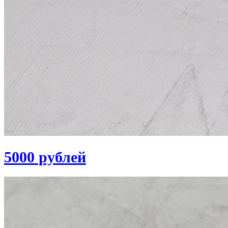
5000 рублей