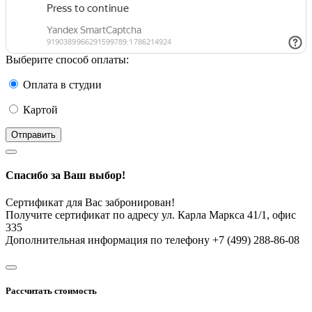
Выберите способ оплаты:
Оплата в студии
Картой
Отправить
Спасибо за Ваш выбор!
Сертификат для Вас забронирован!
Получите сертификат по адресу ул. Карла Маркса 41/1, офис
335
Дополнительная информация по телефону +7 (499) 288-86-08
Рассчитать стоимость