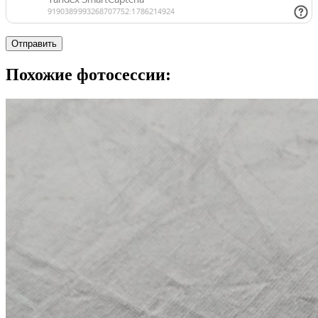
Отправить
Похожие фотосессии: