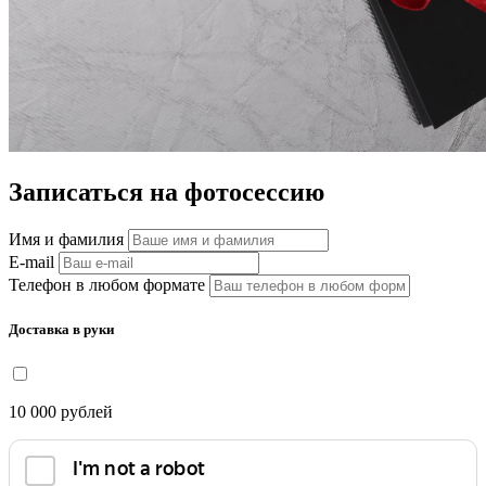
Записаться на фотосессию
Имя и фамилия
E-mail
Телефон в любом формате
Доставка в руки
10 000
рублей