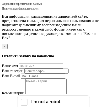
Обработка персональных данных
Политика конфиденциальности
Вся информация, размещенная на данном веб-сайте,
предназначена только для персонального пользования и не
подлежит дальнейшему воспроизведению и/или
распространению в какой-либо форме, иначе как с
письменного разрешения руководства компании "Fashion
Box"
×
Оставить заявку на вакансию
Ваше имя
Ваш телефон
Ваш E-mail
Комментарий