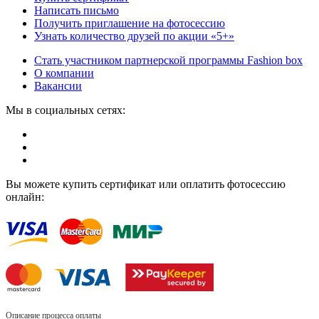
Написать письмо
Получить приглашение на фотосессию
Узнать количество друзей по акции «5+»
Стать участником партнерской программы Fashion box
О компании
Вакансии
Мы в социальных сетях:
Вы можете купить сертификат или оплатить фотосессию
онлайн:
Описание процесса оплаты