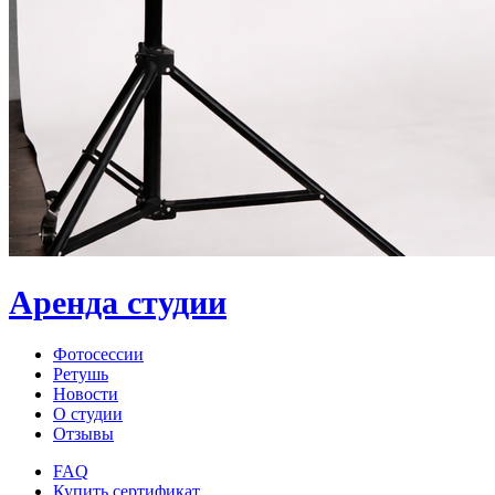
Аренда студии
Фотосессии
Ретушь
Новости
О студии
Отзывы
FAQ
Купить сертификат