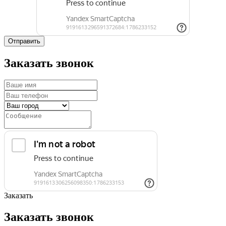
Отправить
Заказать звонок
Заказать
Заказать звонок