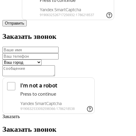
Отправить
Заказать звонок
Заказать
Заказать звонок