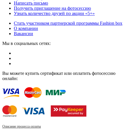
Написать письмо
Получить приглашение на фотосессию
Узнать количество друзей по акции «5+»
Стать участником партнерской программы Fashion box
О компании
Вакансии
Мы в социальных сетях:
Вы можете купить сертификат или оплатить фотосессию
онлайн:
Описание процесса оплаты