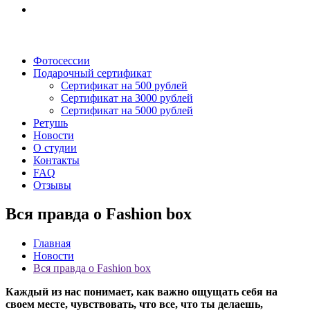
Фотосессии
Подарочный сертификат
Сертификат на 500 рублей
Сертификат на 3000 рублей
Сертификат на 5000 рублей
Ретушь
Новости
О студии
Контакты
FAQ
Отзывы
Вся правда о Fashion box
Главная
Новости
Вся правда о Fashion box
Каждый из нас понимает, как важно ощущать себя на
своем месте, чувствовать, что все, что ты делаешь,