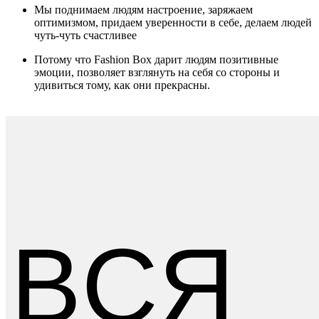
Мы поднимаем людям настроение, заряжаем
оптимизмом, придаем уверенности в себе, делаем людей
чуть-чуть счастливее
Потому что Fashion Box дарит людям позитивные
эмоции, позволяет взглянуть на себя со стороны и
удивиться тому, как они прекрасны.