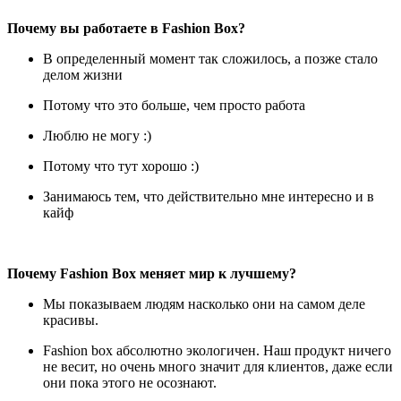
Почему вы работаете в Fashion Box?
В определенный момент так сложилось, а позже стало
делом жизни
Потому что это больше, чем просто работа
Люблю не могу :)
Потому что тут хорошо :)
Занимаюсь тем, что действительно мне интересно и в
кайф
Почему Fashion Box меняет мир к лучшему?
Мы показываем людям насколько они на самом деле
красивы.
Fashion box абсолютно экологичен. Наш продукт ничего
не весит, но очень много значит для клиентов, даже если
они пока этого не осознают.