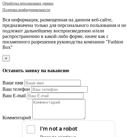
Обработка персональных данных
Политика конфиденциальности
Вся информация, размещенная на данном веб-сайте,
предназначена только для персонального пользования и не
подлежит дальнейшему воспроизведению и/или
распространению в какой-либо форме, иначе как с
письменного разрешения руководства компании "Fashion
Box"
×
Оставить заявку на вакансию
Ваше имя
Ваш телефон
Ваш E-mail
Комментарий