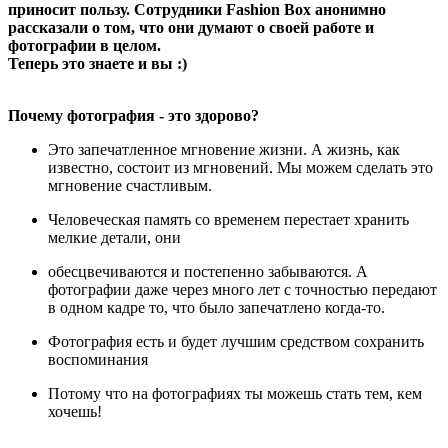
приносит пользу. Сотрудники Fashion Box анонимно
рассказали о том, что они думают о своей работе и
фотографии в целом.
Теперь это знаете и вы :)
Почему фотография - это здорово?
Это запечатленное мгновение жизни. А жизнь, как
известно, состоит из мгновений. Мы можем сделать это
мгновение счастливым.
Человеческая память со временем перестает хранить
мелкие детали, они
обесцвечиваются и постепенно забываются. А
фотографии даже через много лет с точностью передают
в одном кадре то, что было запечатлено когда-то.
Фотография есть и будет лучшим средством сохранить
воспоминания
Потому что на фотографиях ты можешь стать тем, кем
хочешь!