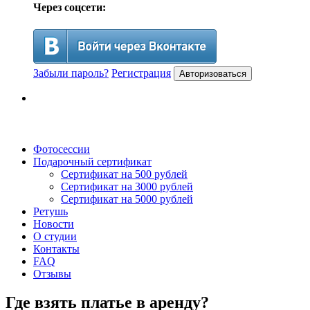
Через соцсети:
Забыли пароль?
Регистрация
Авторизоваться
Фотосессии
Подарочный сертификат
Сертификат на 500 рублей
Сертификат на 3000 рублей
Сертификат на 5000 рублей
Ретушь
Новости
О студии
Контакты
FAQ
Отзывы
Где взять платье в аренду?