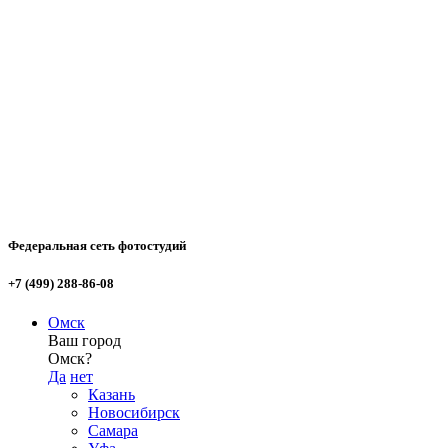
Федеральная сеть фотостудий
+7 (499) 288-86-08
Омск
Ваш город
Омск?
Да
нет
Казань
Новосибирск
Самара